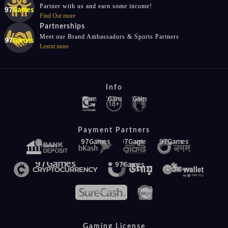
Partner with us and earn some income!
Find Out more
Partnerships
Meet our Brand Ambassadors & Sports Partners
Learnt more
Info
Payment Partners
Gaming License