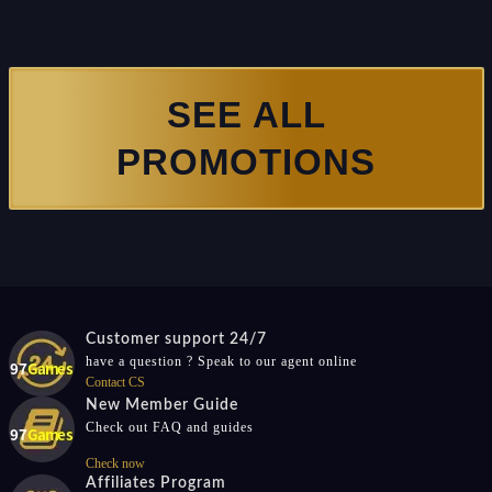
SEE ALL
PROMOTIONS
Customer support 24/7
have a question ? Speak to our agent online
Contact CS
New Member Guide
Check out FAQ and guides
Check now
Affiliates Program