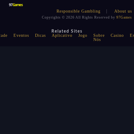
Responsible Gambling
About us
Copyrights © 2026 All Rights Reserved by
97Games
Related Sites
cade
Eventos
Dicas
Aplicativo
Jogo
Sobre
Casino
Es
Nós