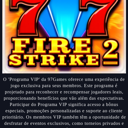
O 'Programa VIP' da 97Games oferece uma experiência de
jogo exclusiva para seus membros. Este programa é
projetado para reconhecer e recompensar jogadores leais,
proporcionando benefícios que vão além das expectativas.
Participar do Programa VIP significa acesso a bônus
especiais, promoções personalizadas e suporte ao cliente
prioritário. Os membros VIP também têm a oportunidade de
desfrutar de eventos exclusivos, como torneios privados e