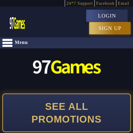
24*7 Support
Facebook
Email
LOGIN
SIGN UP
Menu
SEE ALL
PROMOTIONS