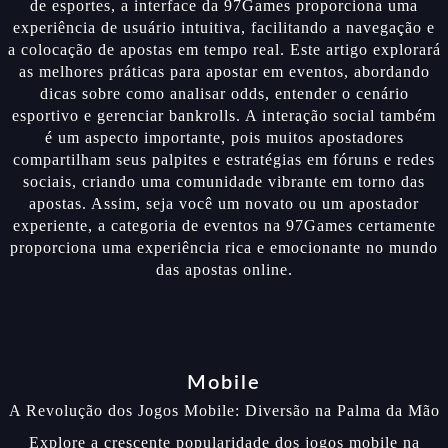
de esportes, a interface da 97Games proporciona uma
experiência de usuário intuitiva, facilitando a navegação e
a colocação de apostas em tempo real. Este artigo explorará
as melhores práticas para apostar em eventos, abordando
dicas sobre como analisar odds, entender o cenário
esportivo e gerenciar bankrolls. A interação social também
é um aspecto importante, pois muitos apostadores
compartilham seus palpites e estratégias em fóruns e redes
sociais, criando uma comunidade vibrante em torno das
apostas. Assim, seja você um novato ou um apostador
experiente, a categoria de eventos na 97Games certamente
proporciona uma experiência rica e emocionante no mundo
das apostas online.
Mobile
A Revolução dos Jogos Mobile: Diversão na Palma da Mão
Explore a crescente popularidade dos jogos mobile na