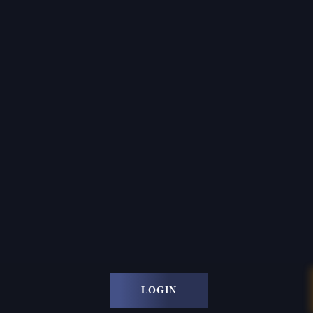
LOGIN