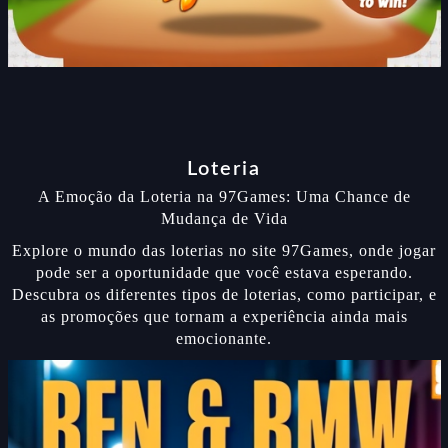
Loteria
A Emoção da Loteria na 97Games: Uma Chance de
Mudança de Vida
Explore o mundo das loterias no site 97Games, onde jogar
pode ser a oportunidade que você estava esperando.
Descubra os diferentes tipos de loterias, como participar, e
as promoções que tornam a experiência ainda mais
emocionante.