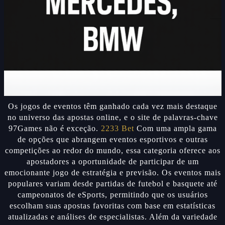
Os jogos de eventos têm ganhado cada vez mais destaque
no universo das apostas online, e o site de palavras-chave
97Games não é exceção.
2233 Bet
Com uma ampla gama
de opções que abrangem eventos esportivos e outras
competições ao redor do mundo, essa categoria oferece aos
apostadores a oportunidade de participar de um
emocionante jogo de estratégia e previsão. Os eventos mais
populares variam desde partidas de futebol e basquete até
campeonatos de eSports, permitindo que os usuários
escolham suas apostas favoritas com base em estatísticas
atualizadas e análises de especialistas. Além da variedade