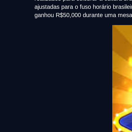
ajustadas para o fuso horário brasile
ganhou R$50,000 durante uma mesa 