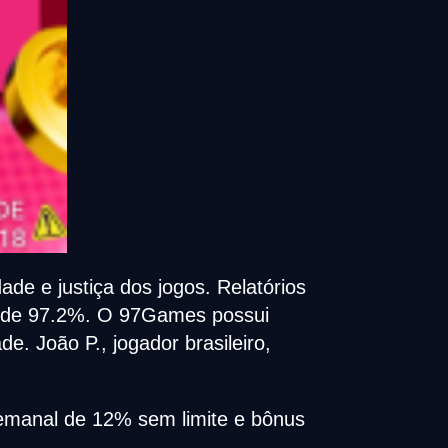
de e justiça dos jogos. Relatórios
a de 97.2%. O 97Games possui
 João P., jogador brasileiro,
emanal de 12% sem limite e bônus