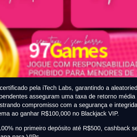
tificado pela iTech Labs, garantindo a aleatorieda
dependentes asseguram uma taxa de retorno médi
ando compromisso com a segurança e integridade.
tema ao ganhar R$100,000 no Blackjack VIP.
00% no primeiro depósito até R$500, cashback s
mana para VIPs.