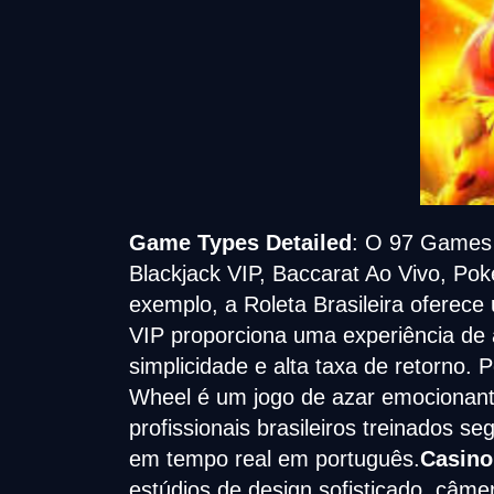
Game Types Detailed
: O 97 Games C
Blackjack VIP, Baccarat Ao Vivo, Pok
exemplo, a Roleta Brasileira oferece
VIP proporciona uma experiência de 
simplicidade e alta taxa de retorno.
Wheel é um jogo de azar emocionan
profissionais brasileiros treinados
em tempo real em português.
Casino
estúdios de design sofisticado, câme