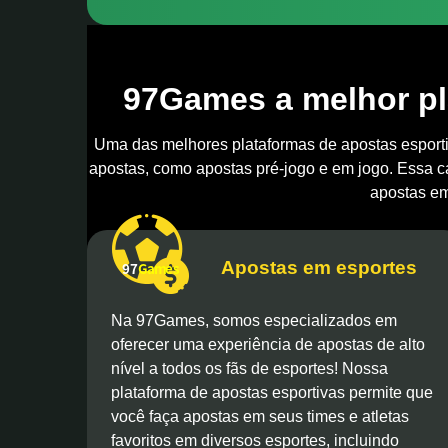
97Games a melhor pl
Uma das melhores plataformas de apostas esportiv
apostas, como apostas pré-jogo e em jogo. Essa ca
apostas em
Apostas em esportes
Na 97Games, somos especializados em
oferecer uma experiência de apostas de alto
nível a todos os fãs de esportes! Nossa
plataforma de apostas esportivas permite que
você faça apostas em seus times e atletas
favoritos em diversos esportes, incluindo