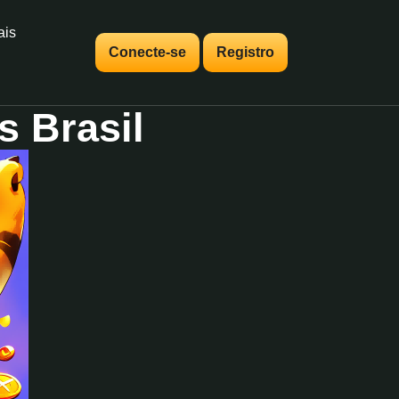
ais
Conecte-se
Registro
 Brasil