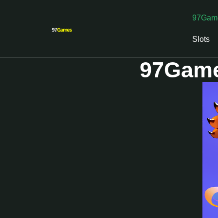
97Gam
Slots
97Game