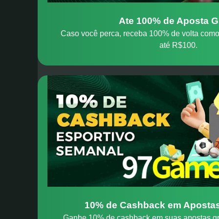
Ate 100% de Aposta Gr
Caso você perca, receba 100% de volta como
até R$100.
10% de Cashback em Apostas
Ganhe 10% de cashback em suas apostas grá