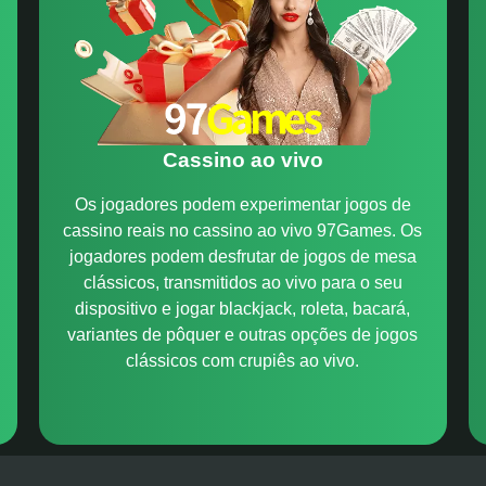
Cassino ao vivo
Os jogadores podem experimentar jogos de
cassino reais no cassino ao vivo 97Games. Os
jogadores podem desfrutar de jogos de mesa
clássicos, transmitidos ao vivo para o seu
dispositivo e jogar blackjack, roleta, bacará,
variantes de pôquer e outras opções de jogos
clássicos com crupiês ao vivo.