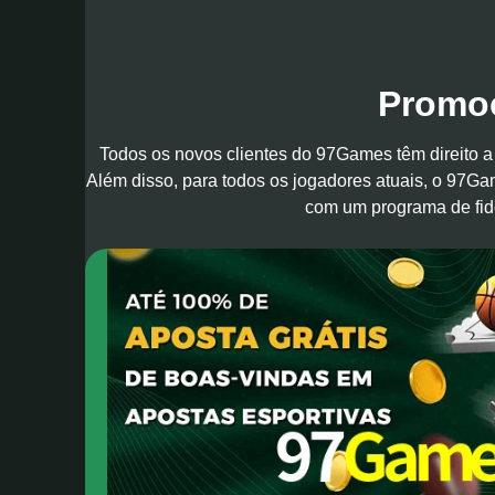
Promo
Todos os novos clientes do 97Games têm direito a
Além disso, para todos os jogadores atuais, o 97G
com um programa de fide