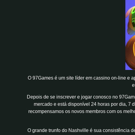
O 97Games é um site líder em cassino on-line e 
e
Depois de se inscrever e jogar conosco no 97Game
mercado e está disponível 24 horas por dia, 7
recompensamos os novos membros com os melhore
O grande trunfo do Nashville é sua consistência 