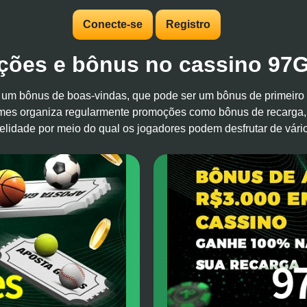
Conecte-se
Registro
ções e bônus no cassino 97
 um bônus de boas-vindas, que pode ser um bônus de primeiro 
ames organiza regularmente promoções como bônus de recarga,
lidade por meio do qual os jogadores podem desfrutar de vário