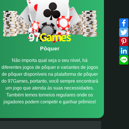
Pôquer
Não importa qual seja o seu nível, há
diferentes jogos de pôquer e variantes de jogos
de pôquer disponíveis na plataforma de pôquer
do 97Games, portanto, você sempre encontrará
um jogo que atenda às suas necessidades.
Também temos torneios regulares onde os
jogadores podem competir e ganhar prêmios!