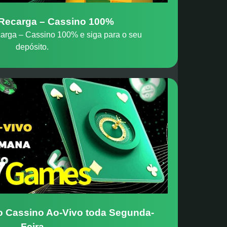
Recarga – Cassino 100%
arga – Cassino 100% e siga para o seu
depósito.
 Cassino Ao-Vivo toda Segunda-
Feira