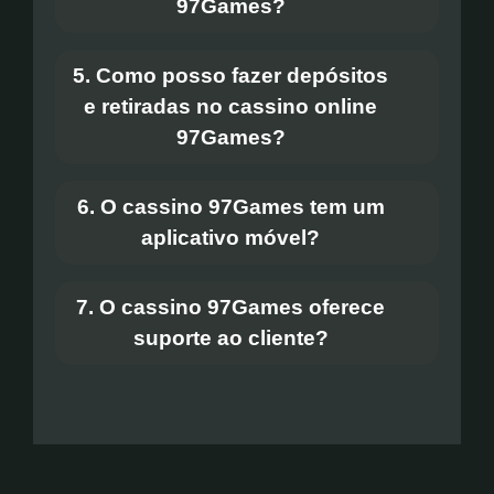
97Games?
5. Como posso fazer depósitos
e retiradas no cassino online
97Games?
6. O cassino 97Games tem um
aplicativo móvel?
7. O cassino 97Games oferece
suporte ao cliente?