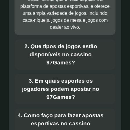
plataforma de apostas esportivas, e oferece
uma ampla variedade de jogos, incluindo
caça-níqueis, jogos de mesa e jogos com
dealer ao vivo.
2. Que tipos de jogos estão
disponíveis no cassino
97Games?
3. Em quais esportes os
jogadores podem apostar no
97Games?
4. Como faço para fazer apostas
esportivas no cassino