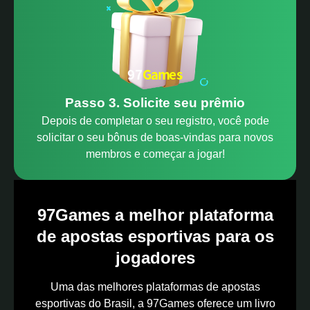
Passo 3. Solicite seu prêmio
Depois de completar o seu registro, você pode
solicitar o seu bônus de boas-vindas para novos
membros e começar a jogar!
97Games a melhor plataforma
de apostas esportivas para os
jogadores
Uma das melhores plataformas de apostas
esportivas do Brasil, a 97Games oferece um livro