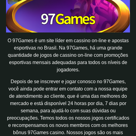
O 97Games é um site líder em cassino on-line e apostas
esportivas no Brasil. Na 97Games, há uma grande
quantidade de jogos de cassino on-line com promoções
esportivas mensais adequadas para todos os níveis de
jogadores.
Depois de se inscrever e jogar conosco no 97Games,
você ainda pode entrar em contato com a nossa equipe
de atendimento ao cliente, que é uma das melhores do
mercado e está disponível 24 horas por dia, 7 dias por
semana, para ajudá-lo com suas dúvidas ou
preocupações. Temos todos os nossos jogos certificados
e recompensamos os novos membros com os melhores
bônus 97Games casino. Nossos jogos são os mais