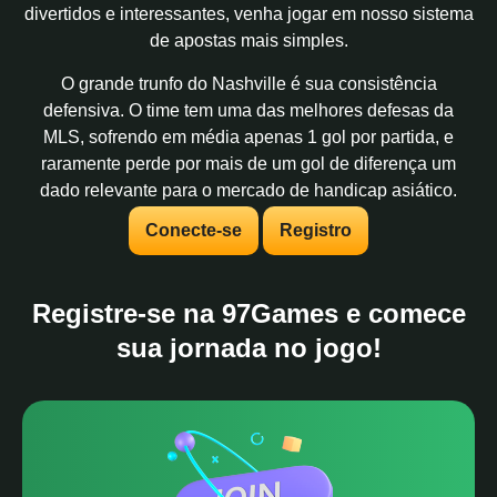
divertidos e interessantes, venha jogar em nosso sistema
de apostas mais simples.
O grande trunfo do Nashville é sua consistência
defensiva. O time tem uma das melhores defesas da
MLS, sofrendo em média apenas 1 gol por partida, e
raramente perde por mais de um gol de diferença um
dado relevante para o mercado de handicap asiático.
Conecte-se
Registro
Registre-se na 97Games e comece
sua jornada no jogo!