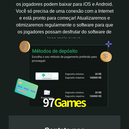
os jogadores podem baixar para iOS e Android.
Você só precisa de uma conexão com a Internet
e está pronto para começar! Atualizaremos e
otimizaremos regularmente o software para que
os jogadores possam desfrutar do software de
jogo mais suave.