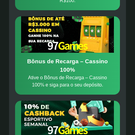
R$100.
Bônus de Recarga – Cassino
100%
Ative o Bônus de Recarga – Cassino
100% e siga para o seu depósito.