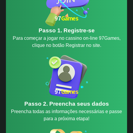
Passo 1. Registre-se
Para começar a jogar no cassino on-line 97Games,
clique no botão Registrar no site.
Passo 2. Preencha seus dados
Preencha todas as informações necessárias e passe
para a próxima etapa!